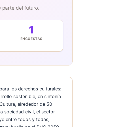
 parte del futuro.
1
ENCUESTAS
para los derechos culturales:
rrollo sostenible, en sintonía
 Cultura, alrededor de 50
 sociedad civil, el sector
ye entre todos y todas,