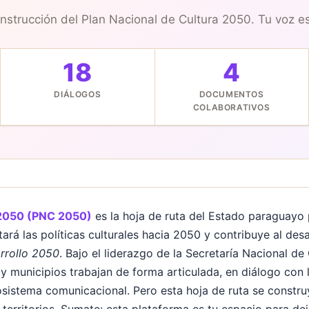
onstrucción del Plan Nacional de Cultura 2050. Tu voz es
18
4
DIÁLOGOS
DOCUMENTOS
COLABORATIVOS
 2050 (PNC 2050)
es la hoja de ruta del Estado paraguayo 
tará las políticas culturales hacia 2050 y contribuye al desa
rrollo 2050
. Bajo el liderazgo de la Secretaría Nacional de
y municipios trabajan de forma articulada, en diálogo con la
osistema comunicacional. Pero esta hoja de ruta se constru