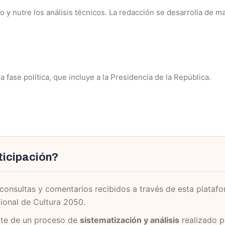
 y nutre los análisis técnicos. La redacción se desarrolla de 
 fase política, que incluye a la Presidencia de la República.
ticipación?
 consultas y comentarios recibidos a través de esta plataf
ional de Cultura 2050.
rte de un proceso de
sistematización y análisis
realizado p