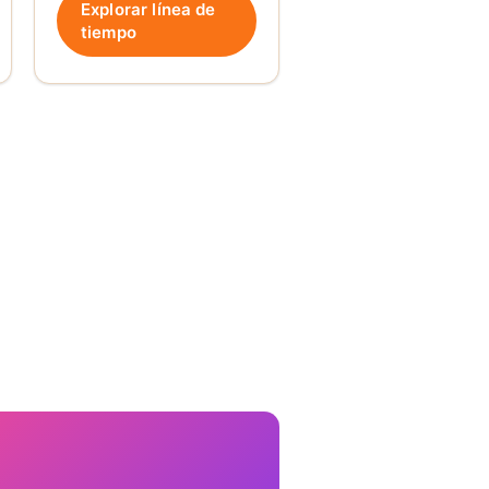
Explorar línea de
tiempo