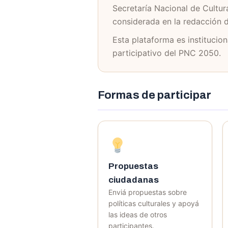
Secretaría Nacional de Cultur
considerada en la redacción d
Esta plataforma es institucio
participativo del PNC 2050.
Formas de participar
Propuestas
ciudadanas
Enviá propuestas sobre
políticas culturales y apoyá
las ideas de otros
participantes.