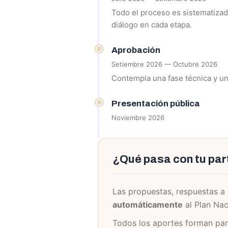
Todo el proceso es sistematizado
diálogo en cada etapa.
Aprobación
Setiembre 2026 — Octubre 2026
Contempla una fase técnica y una
Presentación pública
Noviembre 2026
¿Qué pasa con tu par
Las propuestas, respuestas a
automáticamente
al Plan Nac
Todos los aportes forman pa