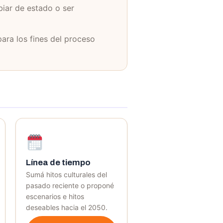
biar de estado o ser
para los fines del proceso
Línea de tiempo
Sumá hitos culturales del
pasado reciente o proponé
escenarios e hitos
deseables hacia el 2050.