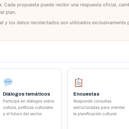
a. Cada propuesta puede recibir una respuesta oficial, cam
el plan.
nal y los datos recolectados son utilizados exclusivamente 
Diálogos temáticos
Encuestas
Participá en diálogos sobre
Respondé consultas
cultura, políticas culturales
estructuradas para orientar
y el futuro del sector.
la planificación cultural.