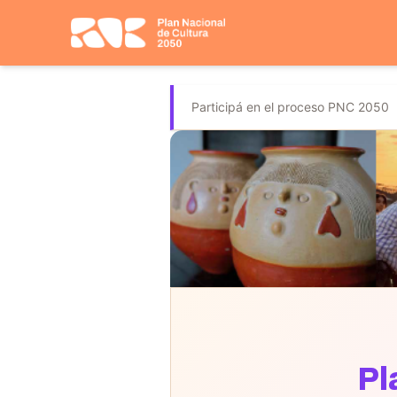
Participá en el proceso PNC 2050
Pl