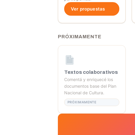
Ver propuestas
PRÓXIMAMENTE
Textos colaborativos
Comentá y enriquecé los
documentos base del Plan
Nacional de Cultura.
PRÓXIMAMENTE