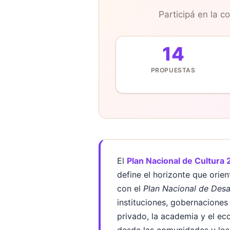
Participá en la c
14
PROPUESTAS
El
Plan Nacional de Cultura
define el horizonte que orien
con el
Plan Nacional de Desa
instituciones, gobernaciones 
privado, la academia y el ec