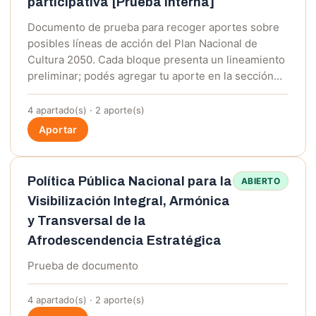
participativa [Prueba interna]
Documento de prueba para recoger aportes sobre
posibles líneas de acción del Plan Nacional de
Cultura 2050. Cada bloque presenta un lineamiento
preliminar; podés agregar tu aporte en la sección…
4 apartado(s) · 2 aporte(s)
Aportar
Política Pública Nacional para la
ABIERTO
Visibilización Integral, Armónica
y Transversal de la
Afrodescendencia Estratégica
Prueba de documento
4 apartado(s) · 2 aporte(s)