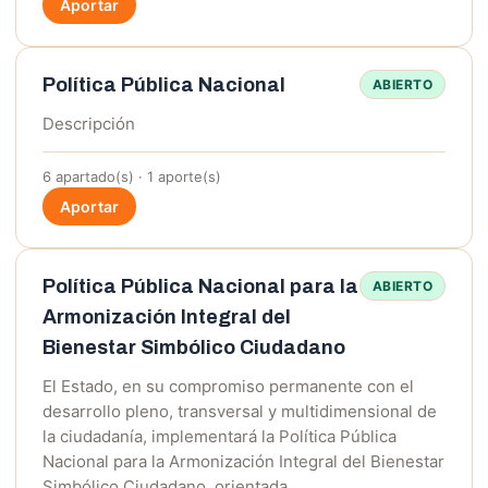
Aportar
Política Pública Nacional
ABIERTO
Descripción
6 apartado(s) · 1 aporte(s)
Aportar
Política Pública Nacional para la
ABIERTO
Armonización Integral del
Bienestar Simbólico Ciudadano
El Estado, en su compromiso permanente con el
desarrollo pleno, transversal y multidimensional de
la ciudadanía, implementará la Política Pública
Nacional para la Armonización Integral del Bienestar
Simbólico Ciudadano, orientada…