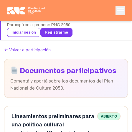
Participá en el proceso PNC 2050
Iniciar sesión
Registrarme
← Volver a participación
Documentos participativos
Comentá y aportá sobre los documentos del Plan
Nacional de Cultura 2050.
Lineamientos preliminares para
ABIERTO
una política cultural